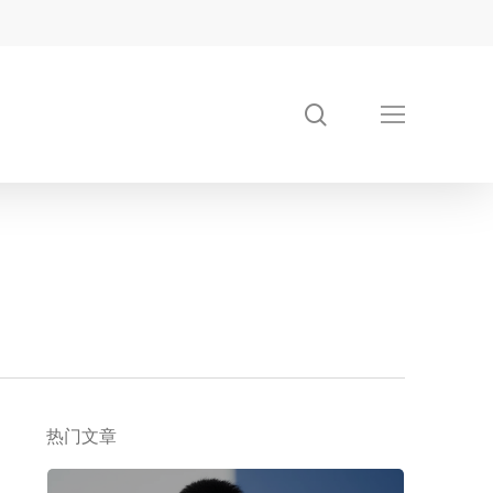
搜
Menu
索
热门文章