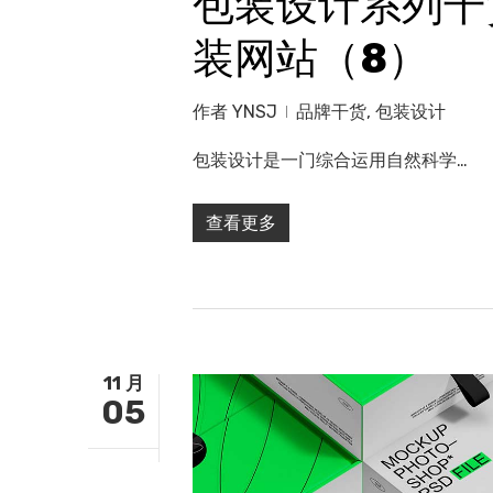
包装设计系列干
装网站（8）
作者
YNSJ
品牌干货
,
包装设计
包装设计是一门综合运用自然科学…
查看更多
11 月
05