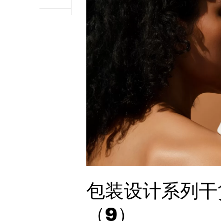
包装设计系列干
（9）