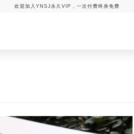
欢迎加入YNSJ永久VIP，一次付费终身免费