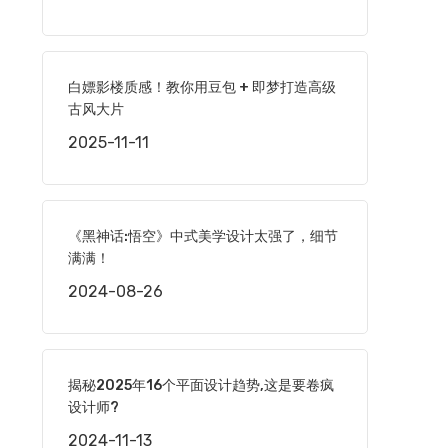
白嫖影楼质感！教你用豆包 + 即梦打造高级
古风大片
2025-11-11
《黑神话:悟空》中式美学设计太强了，细节
满满！
2024-08-26
揭秘2025年16个平面设计趋势,这是要卷疯
设计师?
2024-11-13