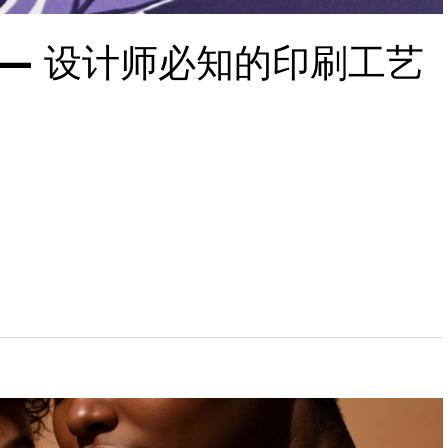
— 设计师必知的印刷工艺