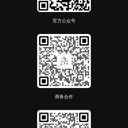
官方公众号
商务合作