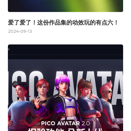
爱了爱了！这份作品集的动效玩的有点六！
2024-09-13