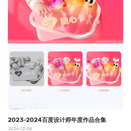
2023-2024百度设计师年度作品合集
2024-12-06