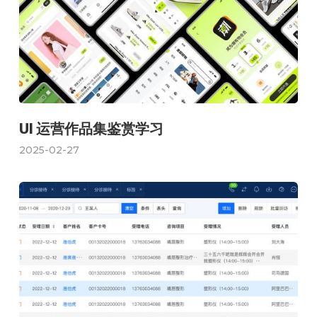
UI 运营作品集鉴赏学习
2025-02-27