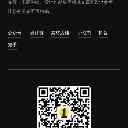
品牌，电商手绘、设计作品集等领域文章和设计参考，
让您的灵感不再枯竭。
公众号
设计群
素材店铺
小红书
抖音
知乎