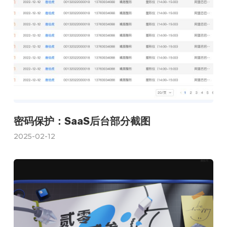
密码保护：SaaS后台部分截图
2025-02-12