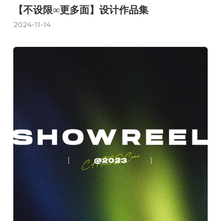
【不设限∞更多面】设计作品集
2024-11-14