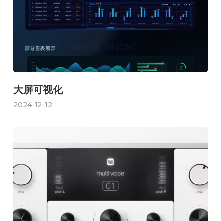
大屏可视化
2024-12-12