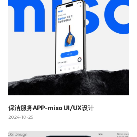
保洁服务APP-miso UI/UX设计
2024-10-25