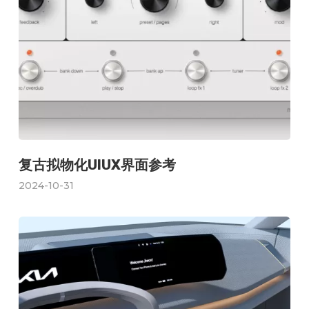
复古拟物化UIUX界面参考
2024-10-31