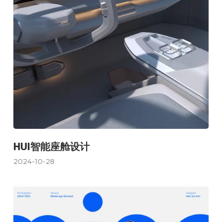
HUI智能座舱设计
2024-10-28