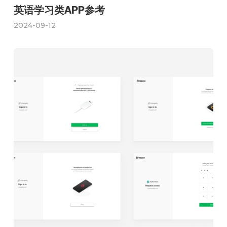
英语学习类APP参考
2024-09-12