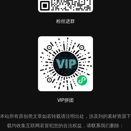
粉丝进群
VIP拼团
本站所有原创类文章如若转载请注明出处，涉及到的素材资源下
载均收集互联网若冒犯您的合法权益，请
联系
我们删除：