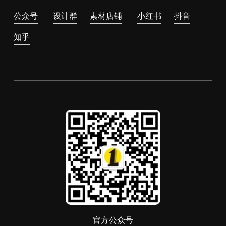
公众号
设计群
素材店铺
小红书
抖音
知乎
官方公众号