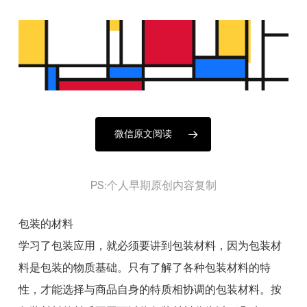
微信原文阅读
PS:个人早期原创内容复制
包装的材料
学习了包装应用，就必须要讲到包装材料，因为包装材
料是包装的物质基础。只有了解了各种包装材料的特
性，才能选择与商品自身的特质相协调的包装材料。按