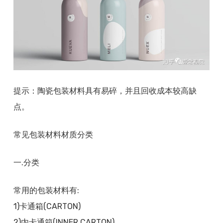
提示：陶瓷包装材料具有易碎，并且回收成本较高缺
点。
常见包装材料材质分类
一.分类
常用的包装材料有:
1)卡通箱(CARTON)
2)内卡通箱(INNER CARTON)