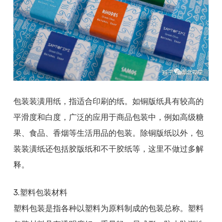
包装装潢用纸，指适合印刷的纸。如铜版纸具有较高的
平滑度和白度，广泛的应用于商品包装中，例如高级糖
果、食品、香烟等生活用品的包装。除铜版纸以外，包
装装潢纸还包括胶版纸和不干胶纸等，这里不做过多解
释。
3.塑料包装材料
塑料包装是指各种以塑料为原料制成的包装总称。塑料