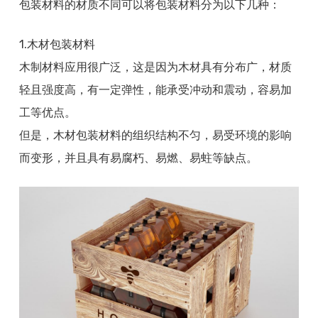
包装材料的材质不同可以将包装材料分为以下几种：
1.木材包装材料
木制材料应用很广泛，这是因为木材具有分布广，材质
轻且强度高，有一定弹性，能承受冲动和震动，容易加
工等优点。
但是，木材包装材料的组织结构不匀，易受环境的影响
而变形，并且具有易腐朽、易燃、易蛀等缺点。