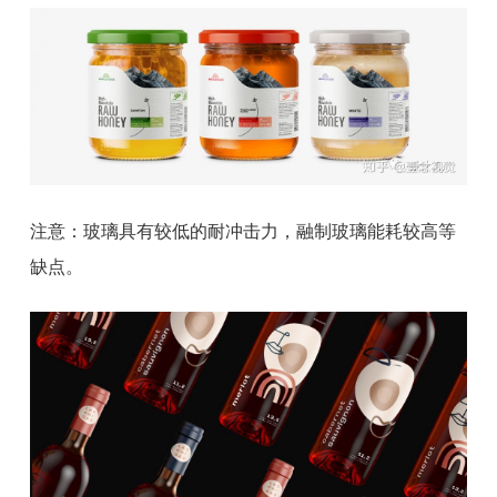
注意：玻璃具有较低的耐冲击力，融制玻璃能耗较高等
缺点。