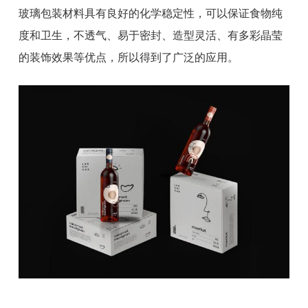
玻璃包装材料具有良好的化学稳定性，可以保证食物纯
度和卫生，不透气、易于密封、造型灵活、有多彩晶莹
的装饰效果等优点，所以得到了广泛的应用。