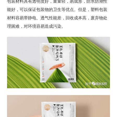
包装材料具有透明度好，重量轻，易成形，防水防潮性
能好，可以保证包装物的卫生等优点。但是，塑料包装
材料容易带静电、透气性能差，回收成本高，废弃物处
理困难，对环境容易造成污染。