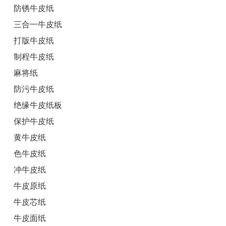
防锈牛皮纸
三合一牛皮纸
打版牛皮纸
制程牛皮纸
麻将纸
防污牛皮纸
绝缘牛皮纸板
保护牛皮纸
黄牛皮纸
色牛皮纸
冲牛皮纸
牛皮原纸
牛皮芯纸
牛皮面纸