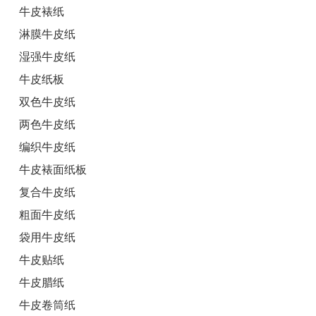
牛皮裱纸
淋膜牛皮纸
湿强牛皮纸
牛皮纸板
双色牛皮纸
两色牛皮纸
编织牛皮纸
牛皮裱面纸板
复合牛皮纸
粗面牛皮纸
袋用牛皮纸
牛皮贴纸
牛皮腊纸
牛皮卷筒纸