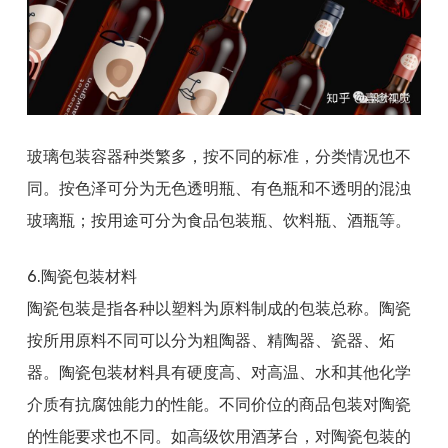
玻璃包装容器种类繁多，按不同的标准，分类情况也不
同。按色泽可分为无色透明瓶、有色瓶和不透明的混浊
玻璃瓶；按用途可分为食品包装瓶、饮料瓶、酒瓶等。
6.陶瓷包装材料
陶瓷包装是指各种以塑料为原料制成的包装总称。陶瓷
按所用原料不同可以分为粗陶器、精陶器、瓷器、炻
器。陶瓷包装材料具有硬度高、对高温、水和其他化学
介质有抗腐蚀能力的性能。不同价位的商品包装对陶瓷
的性能要求也不同。如高级饮用酒茅台，对陶瓷包装的