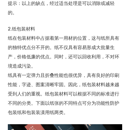
提示：以上的缺点，经过适当处理是可以消除或减轻
的。
2.纸包装材料
纸在包装材料中占据着第一用材的位置，这与纸所具有
的独特优点分不开的。纸不仅具有容易形成大批量生
产，价格低廉的优点。同时，还可以回收利用，不对环
境造成污染。
纸具有一定弹力且折叠性能也很优异，具有良好的印刷
性能，字迹、图案清晰牢固。因此，纸包装材料越来越
受到人们的重视。纸包装材料可以根据不同的标准进行
不同的分类。下面以纸张的不同特点可分为功能性防护
包装纸和包装装潢用纸两类。