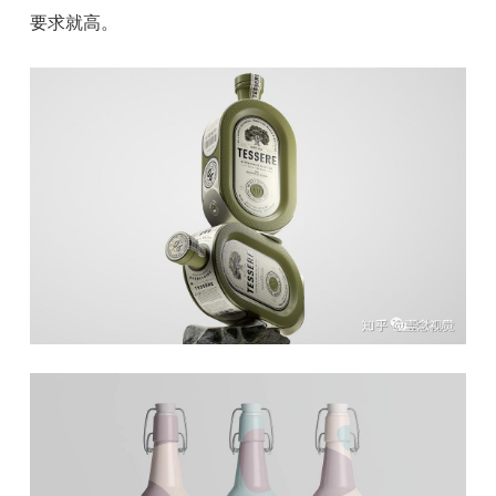
要求就高。