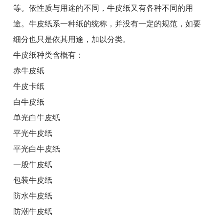
等。依性质与用途的不同，牛皮纸又有各种不同的用
途。牛皮纸系一种纸的统称，并没有一定的规范，如要
细分也只是依其用途，加以分类。
牛皮纸种类含概有：
赤牛皮纸
牛皮卡纸
白牛皮纸
单光白牛皮纸
平光牛皮纸
平光白牛皮纸
一般牛皮纸
包装牛皮纸
防水牛皮纸
防潮牛皮纸