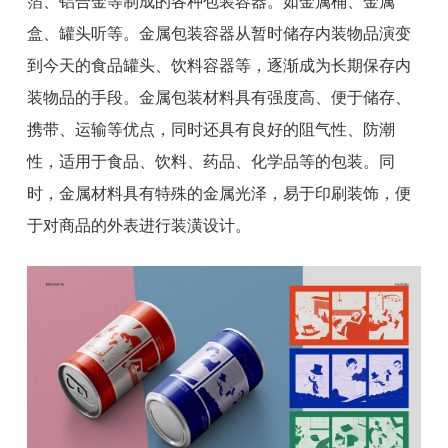
箔、铝合金等制成的各种包装容器。如金属桶、金属
盒、罐头听等。金属包装容器从暂时储存内装物品演变
到今天的食品罐头、饮料容器等，逐渐成为长期保存内
装物品的手段。金属包装材料具有强度高、便于储存、
携带、运输等优点，同时还具有良好的阻气性、防潮
性，适用于食品、饮料、药品、化学品等的包装。同
时，金属材料具有特殊的金属光泽，易于印刷装饰，便
于对商品的外表进行装潢设计。