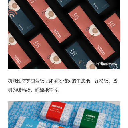
功能性防护包装纸，如坚韧结实的牛皮纸、瓦楞纸、透
明的玻璃纸、硫酸纸等等。