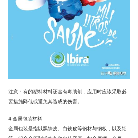
注意：有的塑料材料还含有毒助剂，应用时应该采取必
要措施降低或避免其造成的伤害。
4.金属包装材料
金属包装是指以黑铁皮、白铁皮等钢材与钢板，以及铝