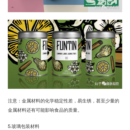
注意：金属材料的化学稳定性差，易生锈，甚至少量的
金属材料还有可能影响食品的质量。
5.玻璃包装材料