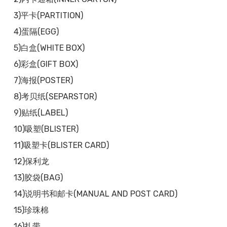
3)平卡(PARTITION)
4)蛋隔(EGG)
5)白盒(WHITE BOX)
6)彩盒(GIFT BOX)
7)海报(POSTER)
8)考贝纸(SEPARSTOR)
9)贴纸(LABEL)
10)吸塑(BLISTER)
11)吸塑卡(BLISTER CARD)
12)保利龙
13)胶袋(BAG)
14)说明书和邮卡(MANUAL AND POST CARD)
15)珍珠棉
16)扎带