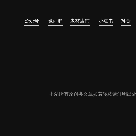
公众号
设计群
素材店铺
小红书
抖音
本站所有原创类文章如若转载请注明出