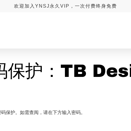
欢迎加入YNSJ永久VIP，一次付费终身免费
保护：TB Des
密码保护。如需查阅，请在下方输入密码。