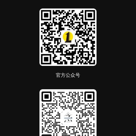
官方公众号