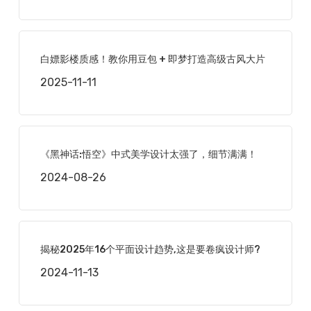
白嫖影楼质感！教你用豆包 + 即梦打造高级古风大片
2025-11-11
《黑神话:悟空》中式美学设计太强了，细节满满！
2024-08-26
揭秘2025年16个平面设计趋势,这是要卷疯设计师?
2024-11-13