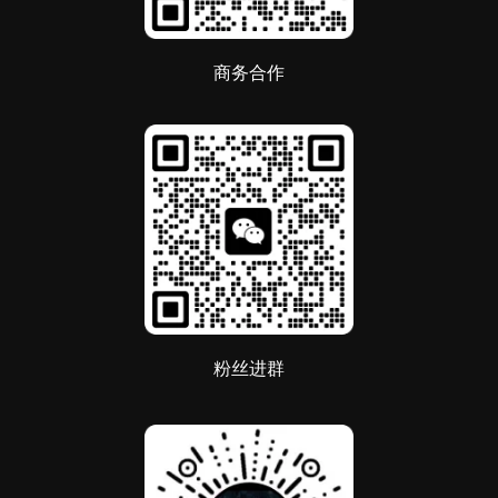
商务合作
粉丝进群