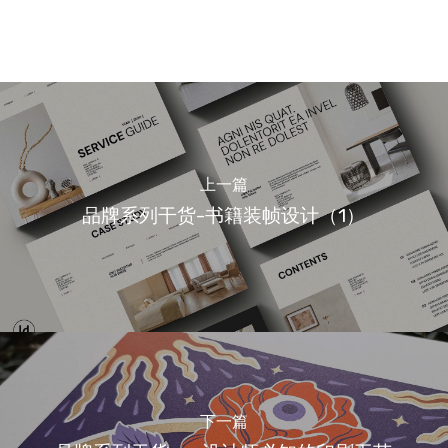
上一篇
品牌系列干货-书籍装帧设计（1）
下一篇