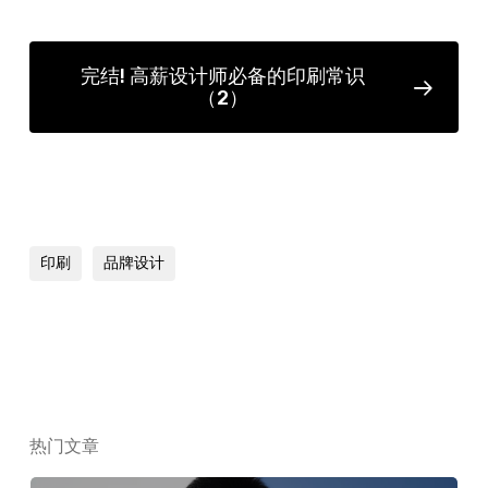
完结! 高薪设计师必备的印刷常识
（2）
印刷
品牌设计
热门文章