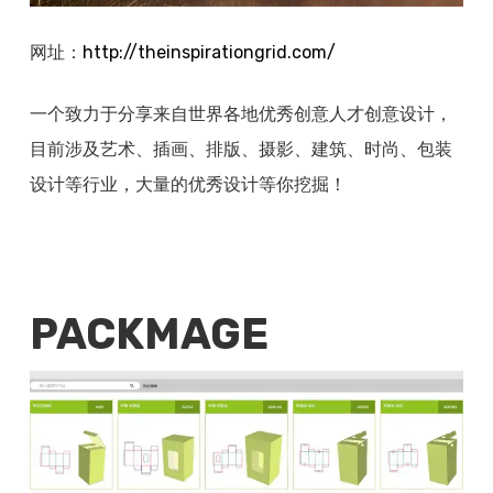
网址：
http://
theinspirationgrid.com/
一个致力于分享来自世界各地优秀创意人才创意设计，
目前涉及艺术、插画、排版、摄影、建筑、时尚、包装
设计等行业，大量的优秀设计等你挖掘！
PACKMAGE