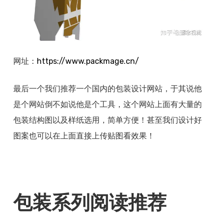
网址：
https://www.
packmage.cn/
最后一个我们推荐一个国内的包装设计网站，于其说他
是个网站倒不如说他是个工具，这个网站上面有大量的
包装结构图以及样纸选用，简单方便！甚至我们设计好
图案也可以在上面直接上传贴图看效果！
包装系列阅读推荐