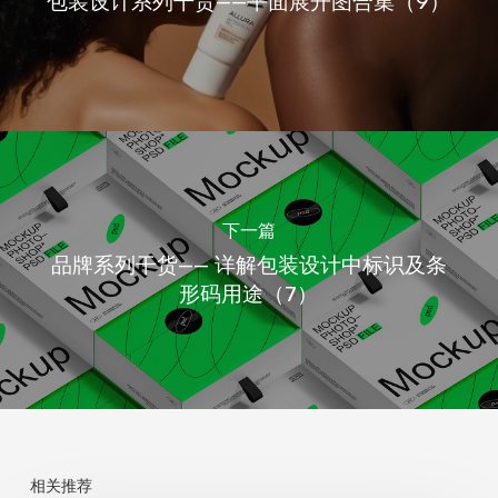
包装设计系列干货——平面展开图合集（9）
下一篇
品牌系列干货—— 详解包装设计中标识及条
形码用途（7）
相关推荐