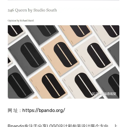
网 址：
https://
bpando.org/
Bpando专注于分享LOGO设计和包装设计两个方向，上