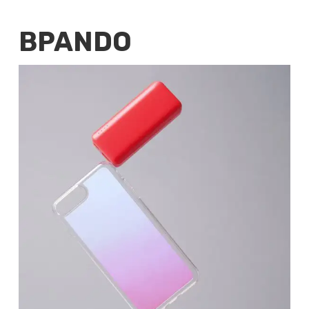
BPANDO