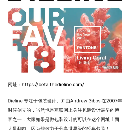
网址：
https://
beta.thedieline.com/
Dieline 专注于包装设计、并由Andrew Gibbs 在2007年
时候创立的，当然也是互联网上关注包装设计最早的博
客之一，大家如果是做包装设计的可以在这个网址上面
大量翻越，因为他致力于分享世界级的经典包装！