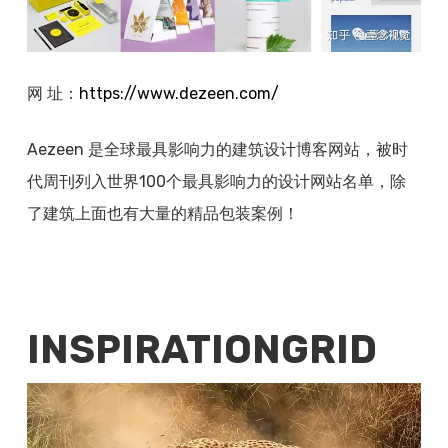
网 址：
https://www.
dezeen.com/
Aezeen 是全球最具影响力的建筑设计博客网站，被时
代周刊列入世界100个最具影响力的设计网站名单，除
了建筑上面也有大量的精品包装案例！
INSPIRATIONGRID