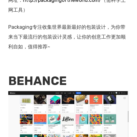
网址：
http://
packagingoftheworld.com
/
（需科学上
网工具）
Packaging专注收集世界最新最好的包装设计，为你带
来当下最流行的包装设计灵感，让你的创意工作更加顺
利自如，值得推荐~
BEHANCE