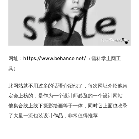
网址：
https://www.
behance.net/
（需科学上网工
具）
此网站就不用过多的话语介绍他了，每次网址介绍他肯
定会上榜的，是作为一个设计师必逛的一个设计网站，
他集合线上线下摄影绘画等于一体，同时它上面也收录
了大量一流包装设计作品，非常值得推荐