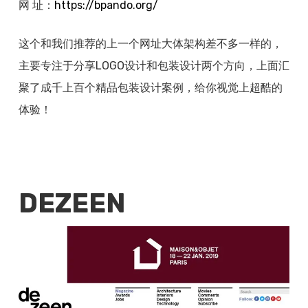
网 址：
https://
bpando.org/
这个和我们推荐的上一个网址大体架构差不多一样的，
主要专注于分享LOGO设计和包装设计两个方向，上面汇
聚了成千上百个精品包装设计案例，给你视觉上超酷的
体验！
DEZEEN