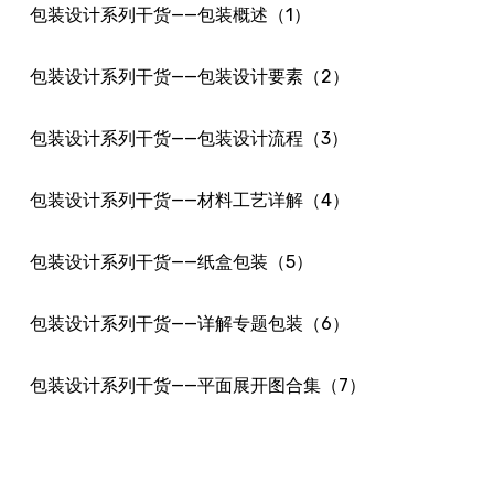
包装设计系列干货——包装概述（1）
包装设计系列干货——包装设计要素（2）
包装设计系列干货——包装设计流程（3）
包装设计系列干货——材料工艺详解（4）
包装设计系列干货——纸盒包装（5）
包装设计系列干货——详解专题包装（6）
包装设计系列干货——平面展开图合集（7）