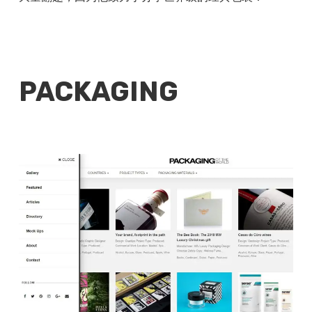
PACKAGING