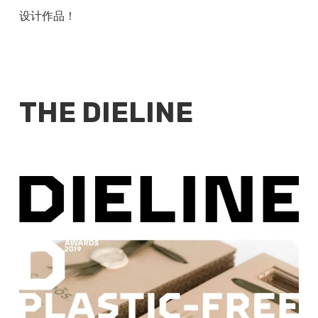
设计作品！
THE DIELINE