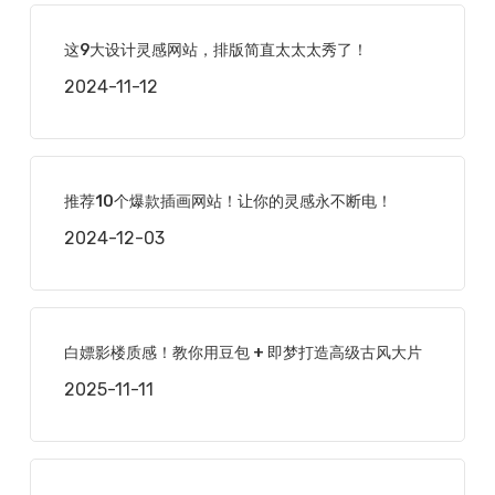
这9大设计灵感网站，排版简直太太太秀了！
2024-11-12
推荐10个爆款插画网站！让你的灵感永不断电！
2024-12-03
白嫖影楼质感！教你用豆包 + 即梦打造高级古风大片
2025-11-11