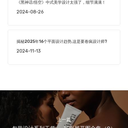
《黑神话:悟空》中式美学设计太强了，细节满满！
2024-08-26
揭秘2025年16个平面设计趋势,这是要卷疯设计师?
2024-11-13
上一篇