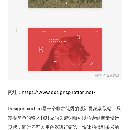
网址：
https://www.
designspiration.net/
Designspiration是一个非常优秀的设计灵感获取站，只
需要简单的输入相对应的关键词就可以检索到海量设计
灵感，同时还可以用色彩进行筛选，快速的找到参考的