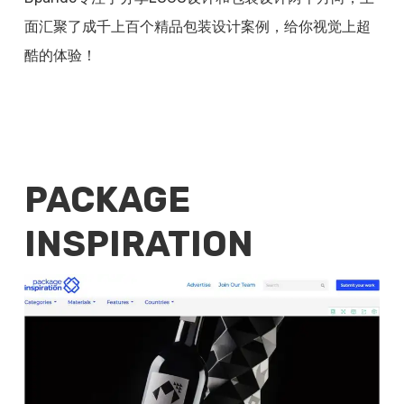
面汇聚了成千上百个精品包装设计案例，给你视觉上超
酷的体验！
PACKAGE
INSPIRATION