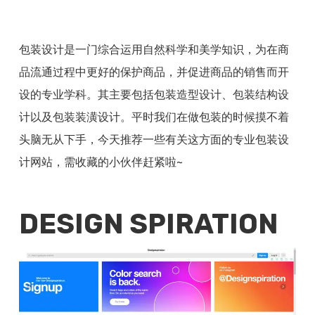
包装设计是一门综合运用自然科学和美学知识，为在商
品流通过程中更好的保护商品，并促进商品的销售而开
设的专业学科。其主要包括包装造型设计、包装结构设
计以及包装装潢设计。平时我们在做包装的时候摸不着
头脑无从下手，今天推荐一些有关这方面的专业包装设
计网站，需收藏的小伙伴赶紧啦~
DESIGN SPIRATION